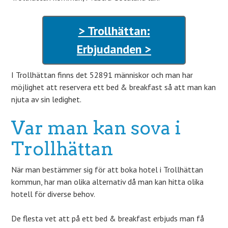
> Trollhättan:
Erbjudanden >
I Trollhättan finns det 52891 människor och man har
möjlighet att reservera ett bed & breakfast så att man kan
njuta av sin ledighet.
Var man kan sova i
Trollhättan
När man bestämmer sig för att boka hotel i Trollhättan
kommun, har man olika alternativ då man kan hitta olika
hotell för diverse behov.
De flesta vet att på ett bed & breakfast erbjuds man få