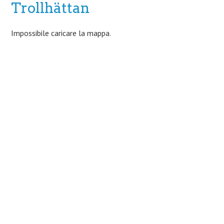
Trollhättan
Impossibile caricare la mappa.