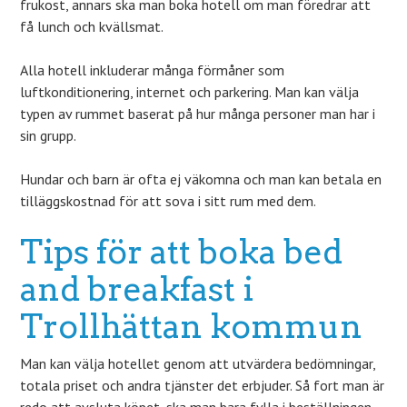
frukost, annars ska man boka hotell om man föredrar att
få lunch och kvällsmat.
Alla hotell inkluderar många förmåner som
luftkonditionering, internet och parkering. Man kan välja
typen av rummet baserat på hur många personer man har i
sin grupp.
Hundar och barn är ofta ej väkomna och man kan betala en
tilläggskostnad för att sova i sitt rum med dem.
Tips för att boka bed
and breakfast i
Trollhättan kommun
Man kan välja hotellet genom att utvärdera bedömningar,
totala priset och andra tjänster det erbjuder. Så fort man är