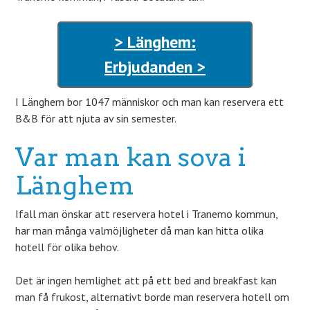
> Länghem:
Erbjudanden >
I Länghem bor 1047 människor och man kan reservera ett
B&B för att njuta av sin semester.
Var man kan sova i
Länghem
Ifall man önskar att reservera hotel i Tranemo kommun,
har man många valmöjligheter då man kan hitta olika
hotell för olika behov.
Det är ingen hemlighet att på ett bed and breakfast kan
man få frukost, alternativt borde man reservera hotell om