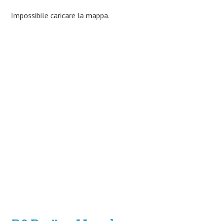
Impossibile caricare la mappa.