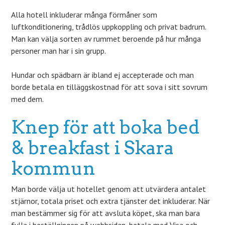
Alla hotell inkluderar många förmåner som
luftkonditionering, trådlös uppkoppling och privat badrum.
Man kan välja sorten av rummet beroende på hur många
personer man har i sin grupp.
Hundar och spädbarn är ibland ej accepterade och man
borde betala en tilläggskostnad för att sova i sitt sovrum
med dem.
Knep för att boka bed
& breakfast i Skara
kommun
Man borde välja ut hotellet genom att utvärdera antalet
stjärnor, totala priset och extra tjänster det inkluderar. När
man bestämmer sig för att avsluta köpet, ska man bara