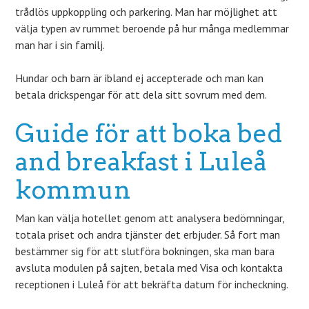
trådlös uppkoppling och parkering. Man har möjlighet att
välja typen av rummet beroende på hur många medlemmar
man har i sin familj.
Hundar och barn är ibland ej accepterade och man kan
betala drickspengar för att dela sitt sovrum med dem.
Guide för att boka bed
and breakfast i Luleå
kommun
Man kan välja hotellet genom att analysera bedömningar,
totala priset och andra tjänster det erbjuder. Så fort man
bestämmer sig för att slutföra bokningen, ska man bara
avsluta modulen på sajten, betala med Visa och kontakta
receptionen i Luleå för att bekräfta datum för incheckning.