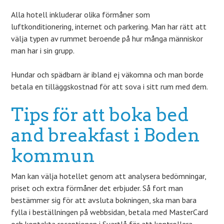
Alla hotell inkluderar olika förmåner som
luftkonditionering, internet och parkering. Man har rätt att
välja typen av rummet beroende på hur många människor
man har i sin grupp.
Hundar och spädbarn är ibland ej väkomna och man borde
betala en tilläggskostnad för att sova i sitt rum med dem.
Tips för att boka bed
and breakfast i Boden
kommun
Man kan välja hotellet genom att analysera bedömningar,
priset och extra förmåner det erbjuder. Så fort man
bestämmer sig för att avsluta bokningen, ska man bara
fylla i beställningen på webbsidan, betala med MasterCard