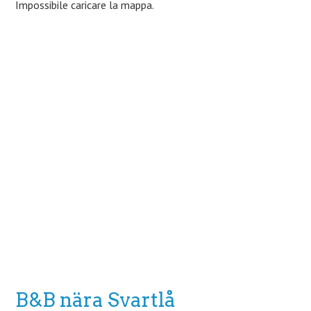
Impossibile caricare la mappa.
B&B nära Svartlå