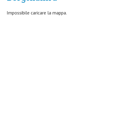
Impossibile caricare la mappa.