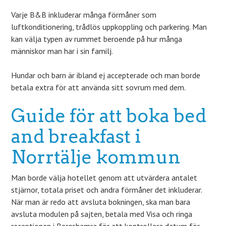
Varje B&B inkluderar många förmåner som
luftkonditionering, trådlös uppkoppling och parkering. Man
kan välja typen av rummet beroende på hur många
människor man har i sin familj.
Hundar och barn är ibland ej accepterade och man borde
betala extra för att använda sitt sovrum med dem.
Guide för att boka bed
and breakfast i
Norrtälje kommun
Man borde välja hotellet genom att utvärdera antalet
stjärnor, totala priset och andra förmåner det inkluderar.
När man är redo att avsluta bokningen, ska man bara
avsluta modulen på sajten, betala med Visa och ringa