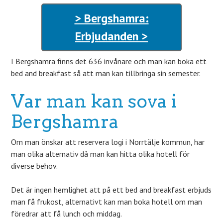
> Bergshamra:
Erbjudanden >
I Bergshamra finns det 636 invånare och man kan boka ett
bed and breakfast så att man kan tillbringa sin semester.
Var man kan sova i
Bergshamra
Om man önskar att reservera logi i Norrtälje kommun, har
man olika alternativ då man kan hitta olika hotell för
diverse behov.
Det är ingen hemlighet att på ett bed and breakfast erbjuds
man få frukost, alternativt kan man boka hotell om man
föredrar att få lunch och middag.