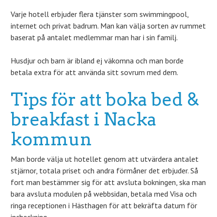
Varje hotell erbjuder flera tjänster som swimmingpool,
internet och privat badrum. Man kan välja sorten av rummet
baserat på antalet medlemmar man har i sin familj.
Husdjur och barn är ibland ej väkomna och man borde
betala extra för att använda sitt sovrum med dem.
Tips för att boka bed &
breakfast i Nacka
kommun
Man borde välja ut hotellet genom att utvärdera antalet
stjärnor, totala priset och andra förmåner det erbjuder. Så
fort man bestämmer sig för att avsluta bokningen, ska man
bara avsluta modulen på webbsidan, betala med Visa och
ringa receptionen i Hästhagen för att bekräfta datum för