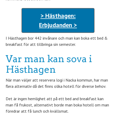
> Hästhagen:
Erbjudanden >
I Hästhagen bor 442 invånare och man kan boka ett bed &
breakfast för att tillbringa sin semester.
Var man kan sova i
Hästhagen
När man väljer att reservera logi i Nacka kommun, har man
flera alternativ då det finns olika hotell för diverse behov.
Det är ingen hemlighet att på ett bed and breakfast kan
man få frukost, alternativt borde man boka hotell om man
föredrar att få lunch och kvällsmat.