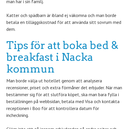
man har i sin familj.
Katter och spädbarn är ibland ej väkomna och man borde
betala en tilläggskostnad för att använda sitt sovrum med
dem.
Tips för att boka bed &
breakfast i Nacka
kommun
Man borde välja ut hotellet genom att analysera
recensioner, priset och extra förmåner det erbjuder. När man
bestämmer sig för att slutföra köpet, ska man bara fylla i
beställningen på webbsidan, betala med Visa och kontakta
receptionen i Boo för att kontrollera datum för
incheckning.