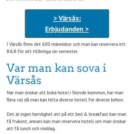
> Värsås:
Erbjudanden >
I Värsås finns det 600 människor och man kan reservera ett
B&B för att tillbringa sin semester.
Var man kan sova i
Värsås
När man önskar att boka hotel i Skövde kommun, har man
flera val då man kan hitta diverse hotell för diverse behov.
Det är ingen hemlighet att på ett bed & breakfast kan man
få frukost, annars kan man reservera hotell om man önskar
att få lunch och middag.