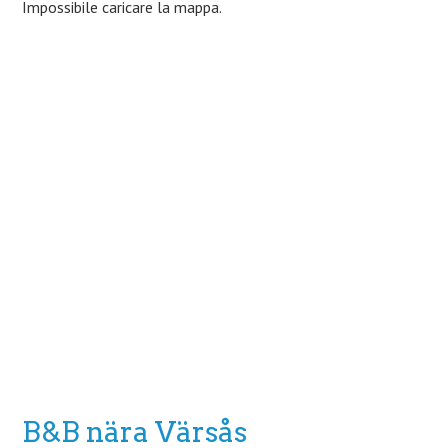
Impossibile caricare la mappa.
B&B nära Värsås