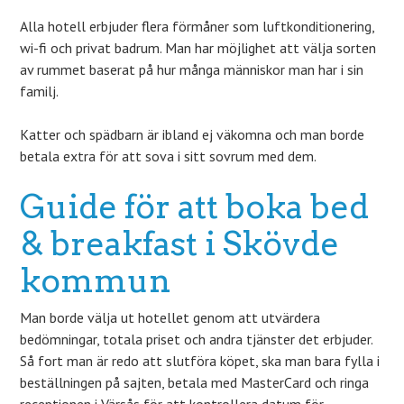
Alla hotell erbjuder flera förmåner som luftkonditionering,
wi-fi och privat badrum. Man har möjlighet att välja sorten
av rummet baserat på hur många människor man har i sin
familj.
Katter och spädbarn är ibland ej väkomna och man borde
betala extra för att sova i sitt sovrum med dem.
Guide för att boka bed
& breakfast i Skövde
kommun
Man borde välja ut hotellet genom att utvärdera
bedömningar, totala priset och andra tjänster det erbjuder.
Så fort man är redo att slutföra köpet, ska man bara fylla i
beställningen på sajten, betala med MasterCard och ringa