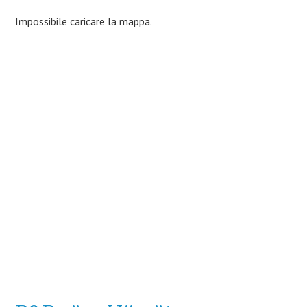
Impossibile caricare la mappa.