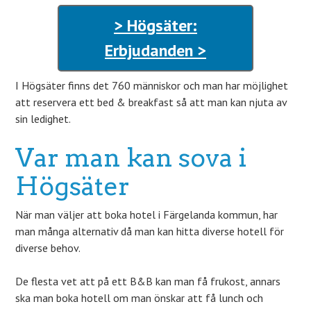
> Högsäter:
Erbjudanden >
I Högsäter finns det 760 människor och man har möjlighet
att reservera ett bed & breakfast så att man kan njuta av
sin ledighet.
Var man kan sova i
Högsäter
När man väljer att boka hotel i Färgelanda kommun, har
man många alternativ då man kan hitta diverse hotell för
diverse behov.
De flesta vet att på ett B&B kan man få frukost, annars
ska man boka hotell om man önskar att få lunch och