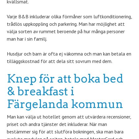
kvällsmat.
Varje B&B inkluderar olika förmåner som luftkonditionering,
trådlös uppkoppling och parkering. Man har möjlighet att
välja sorten av rummet beroende på hur många personer
man har i sin familj.
Husdjur och barn är ofta ej väkomna och man kan betala en
tilläggskostnad för att dela sitt sovrum med dem.
Knep för att boka bed
& breakfast i
Färgelanda kommun
Man kan välja ut hotellet genom att utvärdera recensioner,
priset och andra tjänster det inkluderar. När man
bestämmer sig för att slutföra bokningen, ska man bara