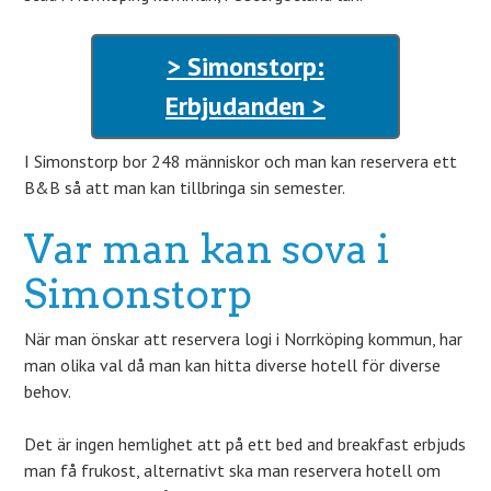
> Simonstorp:
Erbjudanden >
I Simonstorp bor 248 människor och man kan reservera ett
B&B så att man kan tillbringa sin semester.
Var man kan sova i
Simonstorp
När man önskar att reservera logi i Norrköping kommun, har
man olika val då man kan hitta diverse hotell för diverse
behov.
Det är ingen hemlighet att på ett bed and breakfast erbjuds
man få frukost, alternativt ska man reservera hotell om