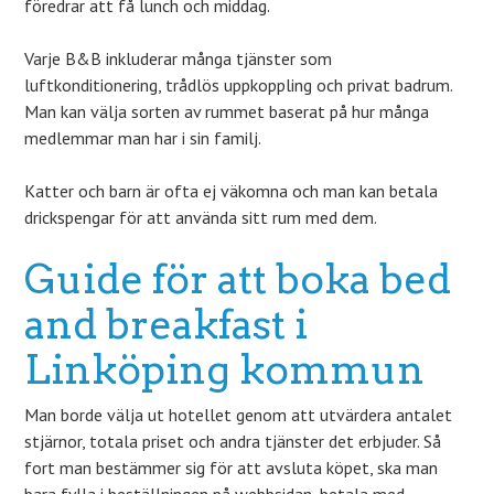
föredrar att få lunch och middag.
Varje B&B inkluderar många tjänster som
luftkonditionering, trådlös uppkoppling och privat badrum.
Man kan välja sorten av rummet baserat på hur många
medlemmar man har i sin familj.
Katter och barn är ofta ej väkomna och man kan betala
drickspengar för att använda sitt rum med dem.
Guide för att boka bed
and breakfast i
Linköping kommun
Man borde välja ut hotellet genom att utvärdera antalet
stjärnor, totala priset och andra tjänster det erbjuder. Så
fort man bestämmer sig för att avsluta köpet, ska man