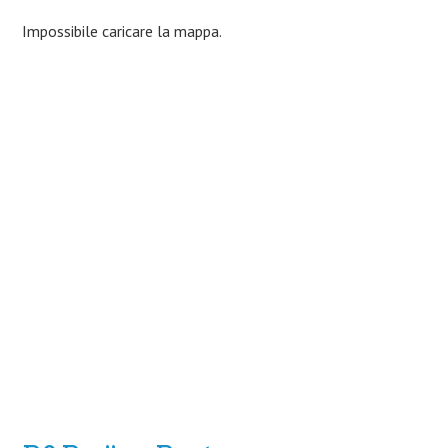
Impossibile caricare la mappa.