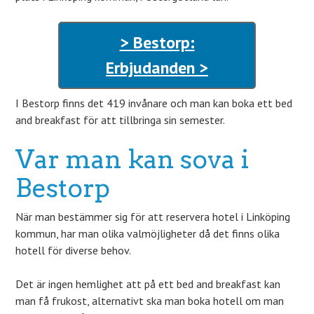
> Bestorp:
Erbjudanden >
I Bestorp finns det 419 invånare och man kan boka ett bed
and breakfast för att tillbringa sin semester.
Var man kan sova i
Bestorp
När man bestämmer sig för att reservera hotel i Linköping
kommun, har man olika valmöjligheter då det finns olika
hotell för diverse behov.
Det är ingen hemlighet att på ett bed and breakfast kan
man få frukost, alternativt ska man boka hotell om man