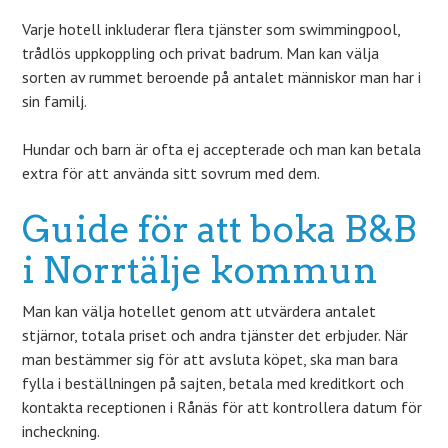
Varje hotell inkluderar flera tjänster som swimmingpool,
trådlös uppkoppling och privat badrum. Man kan välja
sorten av rummet beroende på antalet människor man har i
sin familj.
Hundar och barn är ofta ej accepterade och man kan betala
extra för att använda sitt sovrum med dem.
Guide för att boka B&B
i Norrtälje kommun
Man kan välja hotellet genom att utvärdera antalet
stjärnor, totala priset och andra tjänster det erbjuder. När
man bestämmer sig för att avsluta köpet, ska man bara
fylla i beställningen på sajten, betala med kreditkort och
kontakta receptionen i Rånäs för att kontrollera datum för
incheckning.