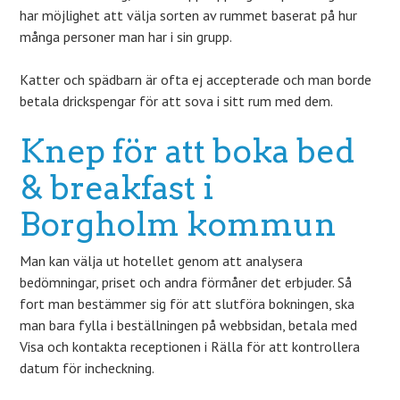
har möjlighet att välja sorten av rummet baserat på hur
många personer man har i sin grupp.
Katter och spädbarn är ofta ej accepterade och man borde
betala drickspengar för att sova i sitt rum med dem.
Knep för att boka bed
& breakfast i
Borgholm kommun
Man kan välja ut hotellet genom att analysera
bedömningar, priset och andra förmåner det erbjuder. Så
fort man bestämmer sig för att slutföra bokningen, ska
man bara fylla i beställningen på webbsidan, betala med
Visa och kontakta receptionen i Rälla för att kontrollera
datum för incheckning.