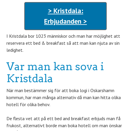
> Kristdala:
Erbjudanden >
I Kristdala bor 1023 människor och man har möjlighet att
reservera ett bed & breakfast så att man kan njuta av sin
ledighet.
Var man kan sova i
Kristdala
När man bestämmer sig för att boka logi i Oskarshamn
kommun, har man många alternativ då man kan hitta olika
hotell för olika behov.
De flesta vet att på ett bed and breakfast erbjuds man få
frukost, alternativt borde man boka hotell om man önskar