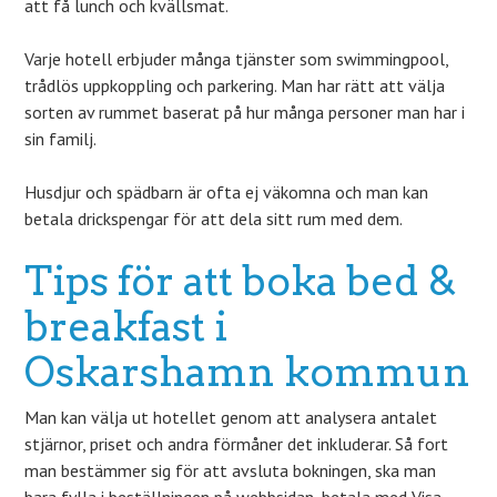
att få lunch och kvällsmat.
Varje hotell erbjuder många tjänster som swimmingpool,
trådlös uppkoppling och parkering. Man har rätt att välja
sorten av rummet baserat på hur många personer man har i
sin familj.
Husdjur och spädbarn är ofta ej väkomna och man kan
betala drickspengar för att dela sitt rum med dem.
Tips för att boka bed &
breakfast i
Oskarshamn kommun
Man kan välja ut hotellet genom att analysera antalet
stjärnor, priset och andra förmåner det inkluderar. Så fort
man bestämmer sig för att avsluta bokningen, ska man