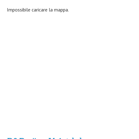
Impossibile caricare la mappa.