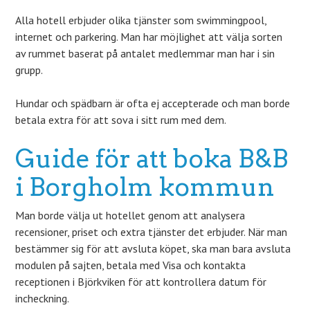
Alla hotell erbjuder olika tjänster som swimmingpool,
internet och parkering. Man har möjlighet att välja sorten
av rummet baserat på antalet medlemmar man har i sin
grupp.
Hundar och spädbarn är ofta ej accepterade och man borde
betala extra för att sova i sitt rum med dem.
Guide för att boka B&B
i Borgholm kommun
Man borde välja ut hotellet genom att analysera
recensioner, priset och extra tjänster det erbjuder. När man
bestämmer sig för att avsluta köpet, ska man bara avsluta
modulen på sajten, betala med Visa och kontakta
receptionen i Björkviken för att kontrollera datum för
incheckning.