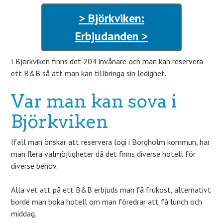
> Björkviken:
Erbjudanden >
I Björkviken finns det 204 invånare och man kan reservera
ett B&B så att man kan tillbringa sin ledighet.
Var man kan sova i
Björkviken
Ifall man önskar att reservera logi i Borgholm kommun, har
man flera valmöjligheter då det finns diverse hotell för
diverse behov.
Alla vet att på ett B&B erbjuds man få frukost, alternativt
borde man boka hotell om man föredrar att få lunch och
middag.