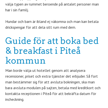
välja typen av rummet beroende på antalet personer man
har i sin familj.
Hundar och barn är ibland ej väkomna och man kan betala
drickspengar för att dela sitt rum med dem.
Guide för att boka bed
& breakfast i Piteå
kommun
Man borde välja ut hotellet genom att analysera
recensioner, priset och extra tjänster det erbjuder. Så fort
man bestämmer sig för att avsluta bokningen, ska man
bara avsluta modulen på sajten, betala med kreditkort och
kontakta receptionen i Piteå för att bekräfta datum för
incheckning.