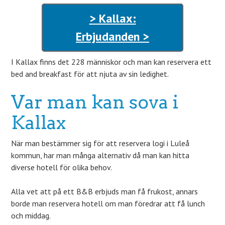
> Kallax:
Erbjudanden >
I Kallax finns det 228 människor och man kan reservera ett
bed and breakfast för att njuta av sin ledighet.
Var man kan sova i
Kallax
När man bestämmer sig för att reservera logi i Luleå
kommun, har man många alternativ då man kan hitta
diverse hotell för olika behov.
Alla vet att på ett B&B erbjuds man få frukost, annars
borde man reservera hotell om man föredrar att få lunch
och middag.