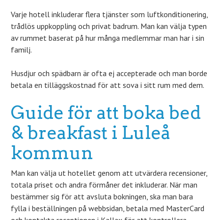
Varje hotell inkluderar flera tjänster som luftkonditionering,
trådlös uppkoppling och privat badrum. Man kan välja typen
av rummet baserat på hur många medlemmar man har i sin
familj.
Husdjur och spädbarn är ofta ej accepterade och man borde
betala en tilläggskostnad för att sova i sitt rum med dem.
Guide för att boka bed
& breakfast i Luleå
kommun
Man kan välja ut hotellet genom att utvärdera recensioner,
totala priset och andra förmåner det inkluderar. När man
bestämmer sig för att avsluta bokningen, ska man bara
fylla i beställningen på webbsidan, betala med MasterCard