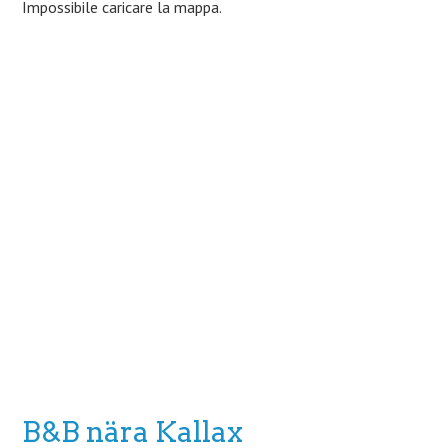
Impossibile caricare la mappa.
B&B nära Kallax