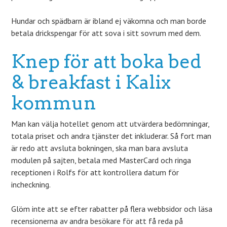
Hundar och spädbarn är ibland ej väkomna och man borde
betala drickspengar för att sova i sitt sovrum med dem.
Knep för att boka bed
& breakfast i Kalix
kommun
Man kan välja hotellet genom att utvärdera bedömningar,
totala priset och andra tjänster det inkluderar. Så fort man
är redo att avsluta bokningen, ska man bara avsluta
modulen på sajten, betala med MasterCard och ringa
receptionen i Rolfs för att kontrollera datum för
incheckning.
Glöm inte att se efter rabatter på flera webbsidor och läsa
recensionerna av andra besökare för att få reda på