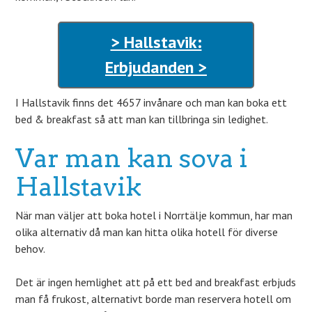
> Hallstavik:
Erbjudanden >
I Hallstavik finns det 4657 invånare och man kan boka ett
bed & breakfast så att man kan tillbringa sin ledighet.
Var man kan sova i
Hallstavik
När man väljer att boka hotel i Norrtälje kommun, har man
olika alternativ då man kan hitta olika hotell för diverse
behov.
Det är ingen hemlighet att på ett bed and breakfast erbjuds
man få frukost, alternativt borde man reservera hotell om