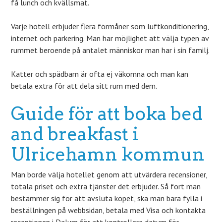
få lunch och kvällsmat.
Varje hotell erbjuder flera förmåner som luftkonditionering,
internet och parkering. Man har möjlighet att välja typen av
rummet beroende på antalet människor man har i sin familj.
Katter och spädbarn är ofta ej väkomna och man kan
betala extra för att dela sitt rum med dem.
Guide för att boka bed
and breakfast i
Ulricehamn kommun
Man borde välja hotellet genom att utvärdera recensioner,
totala priset och extra tjänster det erbjuder. Så fort man
bestämmer sig för att avsluta köpet, ska man bara fylla i
beställningen på webbsidan, betala med Visa och kontakta