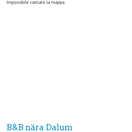
Impossibile caricare la mappa.
B&B nära Dalum