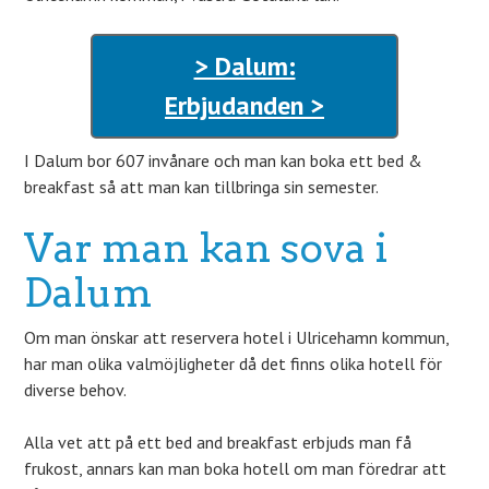
> Dalum:
Erbjudanden >
I Dalum bor 607 invånare och man kan boka ett bed &
breakfast så att man kan tillbringa sin semester.
Var man kan sova i
Dalum
Om man önskar att reservera hotel i Ulricehamn kommun,
har man olika valmöjligheter då det finns olika hotell för
diverse behov.
Alla vet att på ett bed and breakfast erbjuds man få
frukost, annars kan man boka hotell om man föredrar att