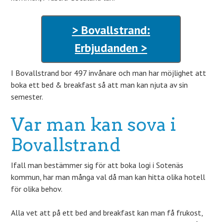
> Bovallstrand:
Erbjudanden >
I Bovallstrand bor 497 invånare och man har möjlighet att
boka ett bed & breakfast så att man kan njuta av sin
semester.
Var man kan sova i
Bovallstrand
Ifall man bestämmer sig för att boka logi i Sotenäs
kommun, har man många val då man kan hitta olika hotell
för olika behov.
Alla vet att på ett bed and breakfast kan man få frukost,