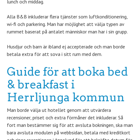
lunch och middag.
Alla B&B inkluderar flera tjänster som luftkonditionering,
wi-fi och parkering. Man har möjlighet att välja typen av
rummet baserat på antalet människor man har i sin grupp.
Husdjur och barn är ibland ej accepterade och man borde
betala extra för att sova i sitt rum med dem.
Guide för att boka bed
& breakfast i
Herrljunga kommun
Man borde välja ut hotellet genom att utvärdera
recensioner, priset och extra förmåner det inkluderar. Så
fort man bestämmer sig för att avsluta bokningen, ska man
bara avsluta modulen på webbsidan, betala med kreditkort