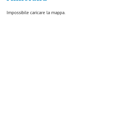
Impossibile caricare la mappa.