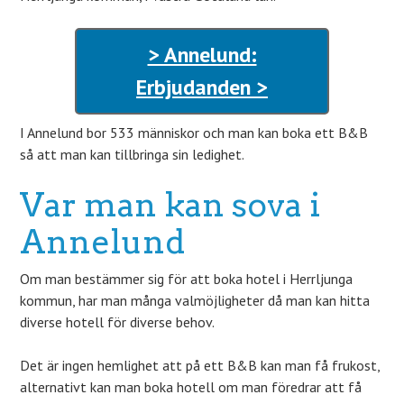
> Annelund:
Erbjudanden >
I Annelund bor 533 människor och man kan boka ett B&B
så att man kan tillbringa sin ledighet.
Var man kan sova i
Annelund
Om man bestämmer sig för att boka hotel i Herrljunga
kommun, har man många valmöjligheter då man kan hitta
diverse hotell för diverse behov.
Det är ingen hemlighet att på ett B&B kan man få frukost,
alternativt kan man boka hotell om man föredrar att få