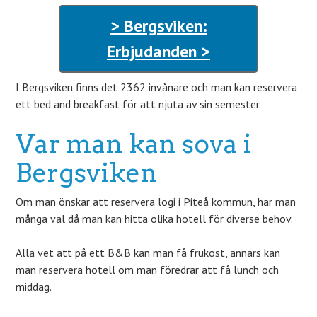
> Bergsviken:
Erbjudanden >
I Bergsviken finns det 2362 invånare och man kan reservera
ett bed and breakfast för att njuta av sin semester.
Var man kan sova i
Bergsviken
Om man önskar att reservera logi i Piteå kommun, har man
många val då man kan hitta olika hotell för diverse behov.
Alla vet att på ett B&B kan man få frukost, annars kan
man reservera hotell om man föredrar att få lunch och
middag.