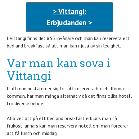
> Vittangi:
Erbjudanden >
I Vittangi finns det 855 invånare och man kan reservera ett
bed and breakfast så att man kan njuta av sin ledighet.
Var man kan sova i
Vittangi
Ifall man bestämmer sig för att reservera hotel i Kiruna
kommun, har man många alternativ då det finns olika hotell
för diverse behov.
Alla vet att på ett bed and breakfast erbjuds man få
frukost, annars kan man reservera hotell om man föredrar
att få lunch och middag.