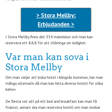
> Stora Mellby:
Erbjudanden >
I Stora Mellby finns det 334 människor och man kan
reservera ett B&B för att tillbringa sin ledighet.
Var man kan sova i
Stora Mellby
Om man väljer att boka hotel i Alingsås kommun, har man
många alternativ då man kan hitta diverse hotell för olika
behov.
De flesta vet att på ett bed and breakfast kan man få
frukost, annars ska man reservera hotell om man önskar