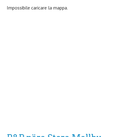
Impossibile caricare la mappa.