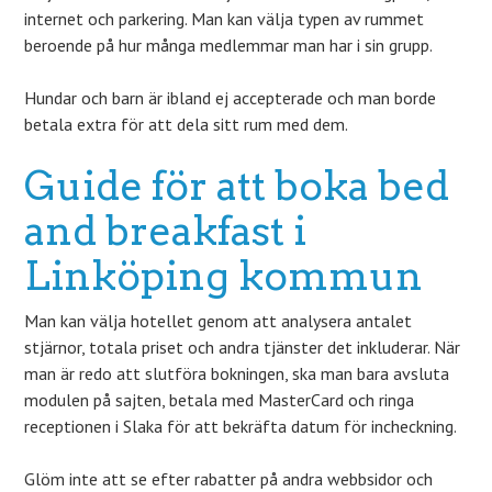
internet och parkering. Man kan välja typen av rummet
beroende på hur många medlemmar man har i sin grupp.
Hundar och barn är ibland ej accepterade och man borde
betala extra för att dela sitt rum med dem.
Guide för att boka bed
and breakfast i
Linköping kommun
Man kan välja hotellet genom att analysera antalet
stjärnor, totala priset och andra tjänster det inkluderar. När
man är redo att slutföra bokningen, ska man bara avsluta
modulen på sajten, betala med MasterCard och ringa
receptionen i Slaka för att bekräfta datum för incheckning.
Glöm inte att se efter rabatter på andra webbsidor och