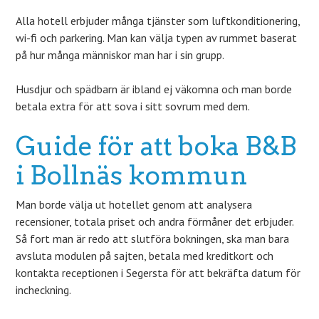
Alla hotell erbjuder många tjänster som luftkonditionering,
wi-fi och parkering. Man kan välja typen av rummet baserat
på hur många människor man har i sin grupp.
Husdjur och spädbarn är ibland ej väkomna och man borde
betala extra för att sova i sitt sovrum med dem.
Guide för att boka B&B
i Bollnäs kommun
Man borde välja ut hotellet genom att analysera
recensioner, totala priset och andra förmåner det erbjuder.
Så fort man är redo att slutföra bokningen, ska man bara
avsluta modulen på sajten, betala med kreditkort och
kontakta receptionen i Segersta för att bekräfta datum för
incheckning.