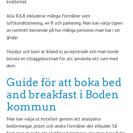
kvällsmat.
Alla B&B inkluderar många förmåner som
luftkonditionering, wi-fi och parkering. Man kan välja typen
av rummet beroende på hur många personer man har i sin
grupp.
Husdjur och barn är ibland ej accepterade och man borde
betala en tilläggskostnad för att använda sitt rum med
dem.
Guide för att boka bed
and breakfast i Boden
kommun
Man kan välja ut hotellet genom att analysera
bedömningar, priset och andra förmåner det erbjuder. Så