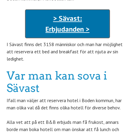
> Sävast:
Erbjudanden >
I Sävast finns det 3158 människor och man har möjlighet
att reservera ett bed and breakfast för att njuta av sin
ledighet.
Var man kan sova i
Sävast
Ifall man väljer att reservera hotel i Boden kommun, har
man olika val då det finns olika hotell för diverse behov.
Alla vet att på ett B&B erbjuds man få frukost, annars
borde man boka hotell om man önskar att få lunch och