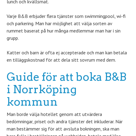
lunch och kvällsmat.
Varje B&B erbjuder flera tjänster som swimmingpool, wi-fi
och parkering. Man har möjlighet att välja sorten av
rummet baserat på hur många medlemmar man har i sin
grupp.
Katter och barn är ofta ej accepterade och man kan betala
en tilläggskostnad för att dela sitt sovrum med dem.
Guide för att boka B&B
i Norrköping
kommun
Man borde välja hotellet genom att utvärdera
bedömningar, priset och andra tjänster det inkluderar. När
man bestämmer sig för att avsluta bokningen, ska man