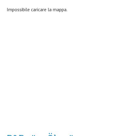
Impossibile caricare la mappa.