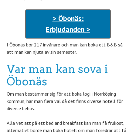
> Öbonäs:
Erbjudanden >
I Öbonäs bor 217 invånare och man kan boka ett B&B så
att man kan njuta av sin semester.
Var man kan sova i
Öbonäs
Om man bestämmer sig för att boka logi i Norrköping
kommun, har man flera val då det finns diverse hotell för
diverse behov.
Alla vet att på ett bed and breakfast kan man få frukost,
alternativt borde man boka hotell om man föredrar att få