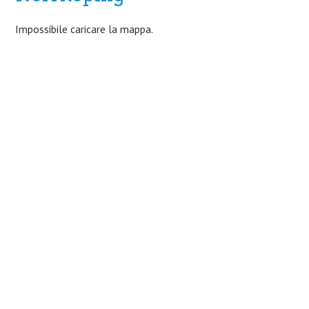
Impossibile caricare la mappa.