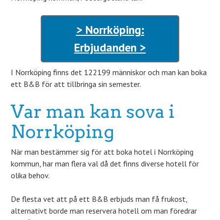
> Norrköping:
Erbjudanden >
I Norrköping finns det 122199 människor och man kan boka
ett B&B för att tillbringa sin semester.
Var man kan sova i
Norrköping
När man bestämmer sig för att boka hotel i Norrköping
kommun, har man flera val då det finns diverse hotell för
olika behov.
De flesta vet att på ett B&B erbjuds man få frukost,
alternativt borde man reservera hotell om man föredrar