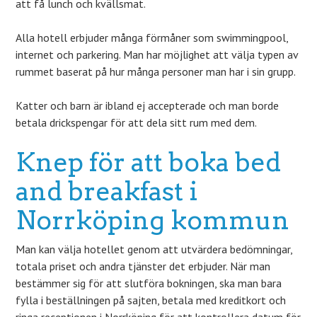
att få lunch och kvällsmat.
Alla hotell erbjuder många förmåner som swimmingpool,
internet och parkering. Man har möjlighet att välja typen av
rummet baserat på hur många personer man har i sin grupp.
Katter och barn är ibland ej accepterade och man borde
betala drickspengar för att dela sitt rum med dem.
Knep för att boka bed
and breakfast i
Norrköping kommun
Man kan välja hotellet genom att utvärdera bedömningar,
totala priset och andra tjänster det erbjuder. När man
bestämmer sig för att slutföra bokningen, ska man bara
fylla i beställningen på sajten, betala med kreditkort och