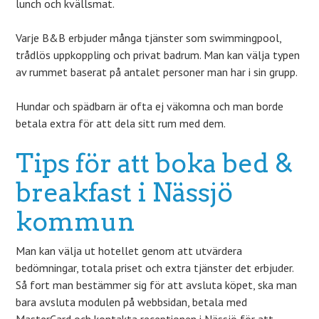
lunch och kvällsmat.
Varje B&B erbjuder många tjänster som swimmingpool,
trådlös uppkoppling och privat badrum. Man kan välja typen
av rummet baserat på antalet personer man har i sin grupp.
Hundar och spädbarn är ofta ej väkomna och man borde
betala extra för att dela sitt rum med dem.
Tips för att boka bed &
breakfast i Nässjö
kommun
Man kan välja ut hotellet genom att utvärdera
bedömningar, totala priset och extra tjänster det erbjuder.
Så fort man bestämmer sig för att avsluta köpet, ska man
bara avsluta modulen på webbsidan, betala med