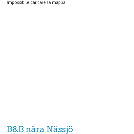
Impossibile caricare la mappa.
B&B nära Nässjö