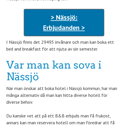
> Nässjö:
Erbjudanden >
I Nässjö finns det 29495 invånare och man kan boka ett
bed and breakfast för att njuta av sin semester.
Var man kan sova i
Nässjö
När man önskar att boka hotel i Nässjö kommun, har man
många alternativ då man kan hitta diverse hotell för
diverse behov.
Du kanske vet att på ett B&B erbjuds man få frukost,
annars kan man reservera hotell om man föredrar att få