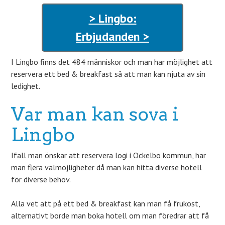
> Lingbo:
Erbjudanden >
I Lingbo finns det 484 människor och man har möjlighet att
reservera ett bed & breakfast så att man kan njuta av sin
ledighet.
Var man kan sova i
Lingbo
Ifall man önskar att reservera logi i Ockelbo kommun, har
man flera valmöjligheter då man kan hitta diverse hotell
för diverse behov.
Alla vet att på ett bed & breakfast kan man få frukost,
alternativt borde man boka hotell om man föredrar att få