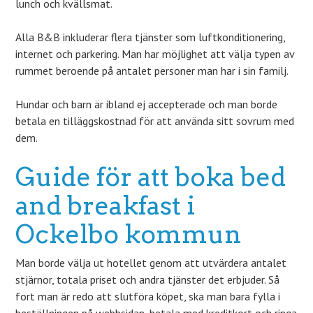
lunch och kvällsmat.
Alla B&B inkluderar flera tjänster som luftkonditionering,
internet och parkering. Man har möjlighet att välja typen av
rummet beroende på antalet personer man har i sin familj.
Hundar och barn är ibland ej accepterade och man borde
betala en tilläggskostnad för att använda sitt sovrum med
dem.
Guide för att boka bed
and breakfast i
Ockelbo kommun
Man borde välja ut hotellet genom att utvärdera antalet
stjärnor, totala priset och andra tjänster det erbjuder. Så
fort man är redo att slutföra köpet, ska man bara fylla i