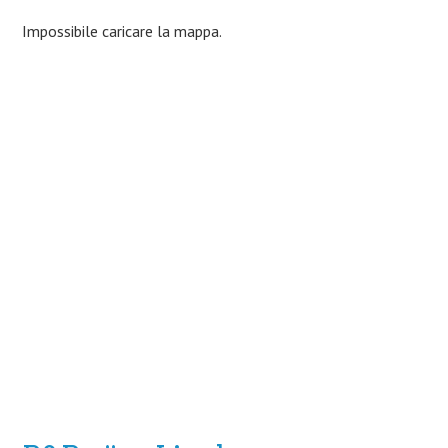
Impossibile caricare la mappa.