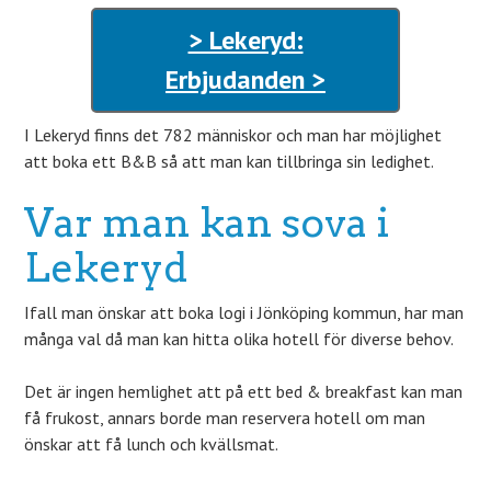
> Lekeryd:
Erbjudanden >
I Lekeryd finns det 782 människor och man har möjlighet
att boka ett B&B så att man kan tillbringa sin ledighet.
Var man kan sova i
Lekeryd
Ifall man önskar att boka logi i Jönköping kommun, har man
många val då man kan hitta olika hotell för diverse behov.
Det är ingen hemlighet att på ett bed & breakfast kan man
få frukost, annars borde man reservera hotell om man
önskar att få lunch och kvällsmat.