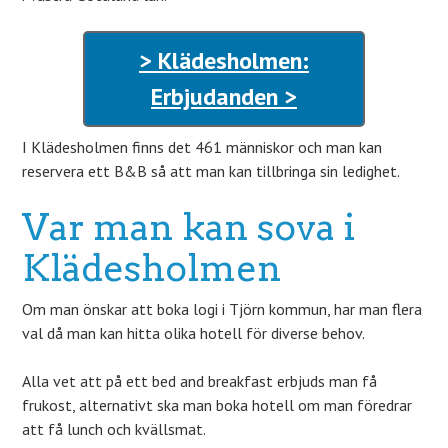
> Klädesholmen:
Erbjudanden >
I Klädesholmen finns det 461 människor och man kan
reservera ett B&B så att man kan tillbringa sin ledighet.
Var man kan sova i
Klädesholmen
Om man önskar att boka logi i Tjörn kommun, har man flera
val då man kan hitta olika hotell för diverse behov.
Alla vet att på ett bed and breakfast erbjuds man få
frukost, alternativt ska man boka hotell om man föredrar
att få lunch och kvällsmat.