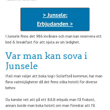
> Junsele:
Erbjudanden >
I Junsele finns det 986 invånare och man kan reservera ett
bed & breakfast för att njuta av sin ledighet.
Var man kan sova i
Junsele
Ifall man väljer att boka logi i Sollefteå kommun, har man
flera valmöjligheter då det finns olika hotell för diverse
behov.
Du kanske vet att på ett B&B erbjuds man få frukost,
annars borde man boka hotell om man föredrar att få