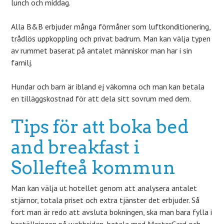
lunch och middag.
Alla B&B erbjuder många förmåner som luftkonditionering,
trådlös uppkoppling och privat badrum. Man kan välja typen
av rummet baserat på antalet människor man har i sin
familj.
Hundar och barn är ibland ej väkomna och man kan betala
en tilläggskostnad för att dela sitt sovrum med dem.
Tips för att boka bed
and breakfast i
Sollefteå kommun
Man kan välja ut hotellet genom att analysera antalet
stjärnor, totala priset och extra tjänster det erbjuder. Så
fort man är redo att avsluta bokningen, ska man bara fylla i