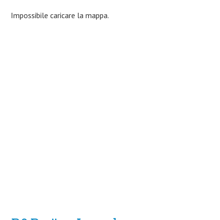
Impossibile caricare la mappa.