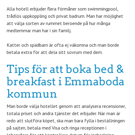
Alla hotell erbjuder flera förmåner som swimmingpool,
trådlös uppkoppling och privat badrum. Man har möjlighet
att välja sorten av rummet beroende på hur många
medlemmar man har i sin familj.
Katter och spädbarn är ofta ej väkomna och man borde
betala extra för att dela sitt sovrum med dem.
Tips för att boka bed &
breakfast i Emmaboda
kommun
Man borde välja hotellet genom att analysera recensioner,
totala priset och andra tjänster det erbjuder. När man är
redo att slutföra köpet, ska man bara fylla i beställningen
på sajten, betala med Visa och ringa receptionen i