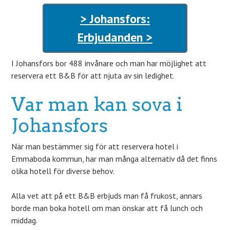
> Johansfors:
Erbjudanden >
I Johansfors bor 488 invånare och man har möjlighet att
reservera ett B&B för att njuta av sin ledighet.
Var man kan sova i
Johansfors
När man bestämmer sig för att reservera hotel i
Emmaboda kommun, har man många alternativ då det finns
olika hotell för diverse behov.
Alla vet att på ett B&B erbjuds man få frukost, annars
borde man boka hotell om man önskar att få lunch och
middag.