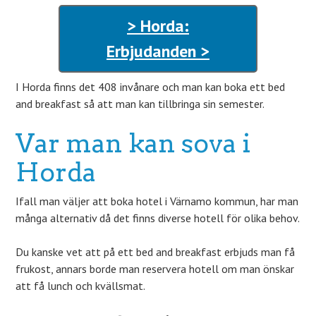
> Horda:
Erbjudanden >
I Horda finns det 408 invånare och man kan boka ett bed
and breakfast så att man kan tillbringa sin semester.
Var man kan sova i
Horda
Ifall man väljer att boka hotel i Värnamo kommun, har man
många alternativ då det finns diverse hotell för olika behov.
Du kanske vet att på ett bed and breakfast erbjuds man få
frukost, annars borde man reservera hotell om man önskar
att få lunch och kvällsmat.