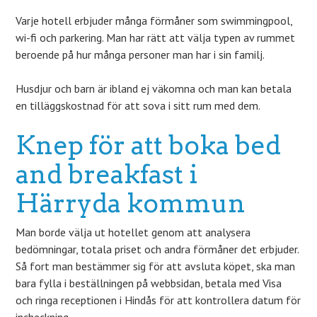
Varje hotell erbjuder många förmåner som swimmingpool,
wi-fi och parkering. Man har rätt att välja typen av rummet
beroende på hur många personer man har i sin familj.
Husdjur och barn är ibland ej väkomna och man kan betala
en tilläggskostnad för att sova i sitt rum med dem.
Knep för att boka bed
and breakfast i
Härryda kommun
Man borde välja ut hotellet genom att analysera
bedömningar, totala priset och andra förmåner det erbjuder.
Så fort man bestämmer sig för att avsluta köpet, ska man
bara fylla i beställningen på webbsidan, betala med Visa
och ringa receptionen i Hindås för att kontrollera datum för