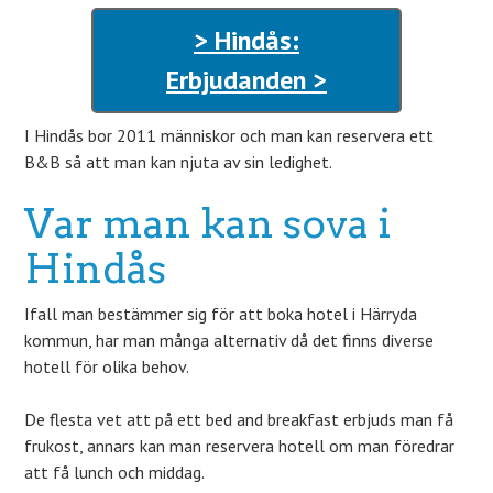
> Hindås:
Erbjudanden >
I Hindås bor 2011 människor och man kan reservera ett
B&B så att man kan njuta av sin ledighet.
Var man kan sova i
Hindås
Ifall man bestämmer sig för att boka hotel i Härryda
kommun, har man många alternativ då det finns diverse
hotell för olika behov.
De flesta vet att på ett bed and breakfast erbjuds man få
frukost, annars kan man reservera hotell om man föredrar
att få lunch och middag.