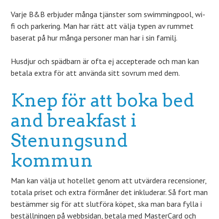
Varje B&B erbjuder många tjänster som swimmingpool, wi-
fi och parkering. Man har rätt att välja typen av rummet
baserat på hur många personer man har i sin familj.
Husdjur och spädbarn är ofta ej accepterade och man kan
betala extra för att använda sitt sovrum med dem.
Knep för att boka bed
and breakfast i
Stenungsund
kommun
Man kan välja ut hotellet genom att utvärdera recensioner,
totala priset och extra förmåner det inkluderar. Så fort man
bestämmer sig för att slutföra köpet, ska man bara fylla i
beställningen på webbsidan, betala med MasterCard och