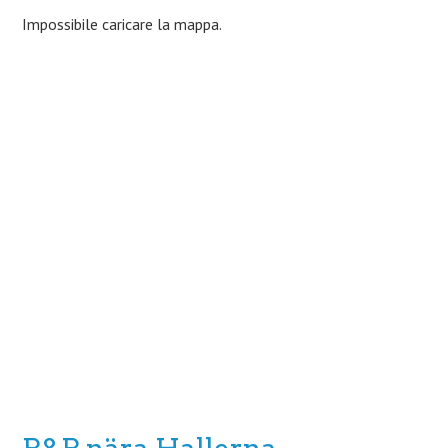
Impossibile caricare la mappa.