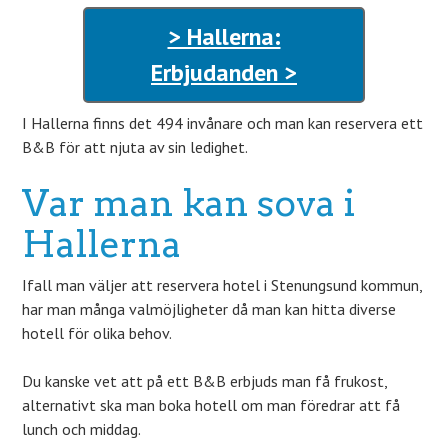
> Hallerna:
Erbjudanden >
I Hallerna finns det 494 invånare och man kan reservera ett
B&B för att njuta av sin ledighet.
Var man kan sova i
Hallerna
Ifall man väljer att reservera hotel i Stenungsund kommun,
har man många valmöjligheter då man kan hitta diverse
hotell för olika behov.
Du kanske vet att på ett B&B erbjuds man få frukost,
alternativt ska man boka hotell om man föredrar att få
lunch och middag.