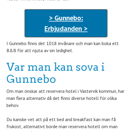
> Gunnebo:
Erbjudanden >
I Gunnebo finns det 1018 invånare och man kan boka ett
B&B för att njuta av sin ledighet.
Var man kan sova i
Gunnebo
Om man önskar att reservera hotel i Västervik kommun, har
man flera alternativ då det finns diverse hotell för olika
behov.
Du kanske vet att på ett bed and breakfast kan man få
frukost, alternativt borde man reservera hotell om man