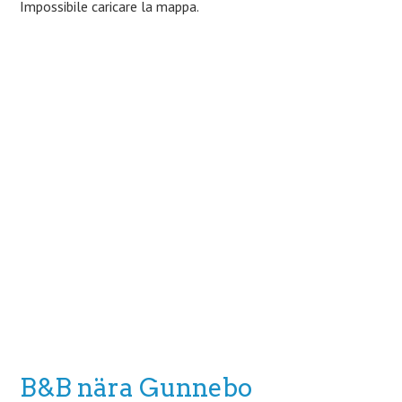
Impossibile caricare la mappa.
B&B nära Gunnebo