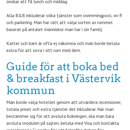
önskar att få lunch och middag.
Alla B&B inkluderar olika tjänster som swimmingpool, wi-fi
och parkering. Man har rätt att välja sorten av rummet
baserat på antalet människor man har i sin familj.
Katter och barn är ofta ej väkomna och man borde betala
extra för att sova i sitt rum med dem.
Guide för att boka bed
& breakfast i Västervik
kommun
Man borde välja hotellet genom att utvärdera recensioner,
totala priset och extra tjänster det inkluderar. När man
bestämmer sig för att avsluta bokningen, ska man bara
avsluta modulen på sajten, betala med Visa och kontakta