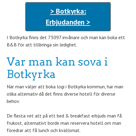
> Botkyrka:
Erbjudanden >
I Botkyrka finns det 73097 invånare och man kan boka ett
B&B för att tillbringa sin ledighet.
Var man kan sova i
Botkyrka
När man väljer att boka logi i Botkyrka kommun, har man
olika alternativ då det finns diverse hotell för diverse
behov.
De flesta vet att på ett bed & breakfast erbjuds man få
frukost, alternativt borde man reservera hotell om man
föredrar att få lunch och kvällsmat.