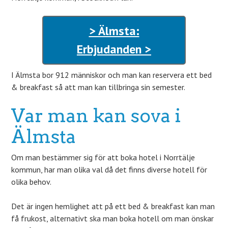
> Älmsta:
Erbjudanden >
I Älmsta bor 912 människor och man kan reservera ett bed
& breakfast så att man kan tillbringa sin semester.
Var man kan sova i
Älmsta
Om man bestämmer sig för att boka hotel i Norrtälje
kommun, har man olika val då det finns diverse hotell för
olika behov.
Det är ingen hemlighet att på ett bed & breakfast kan man
få frukost, alternativt ska man boka hotell om man önskar