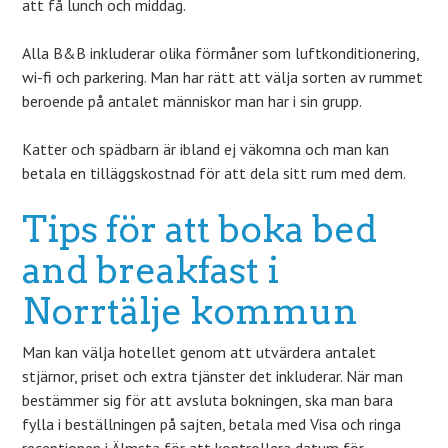
att få lunch och middag.
Alla B&B inkluderar olika förmåner som luftkonditionering,
wi-fi och parkering. Man har rätt att välja sorten av rummet
beroende på antalet människor man har i sin grupp.
Katter och spädbarn är ibland ej väkomna och man kan
betala en tilläggskostnad för att dela sitt rum med dem.
Tips för att boka bed
and breakfast i
Norrtälje kommun
Man kan välja hotellet genom att utvärdera antalet
stjärnor, priset och extra tjänster det inkluderar. När man
bestämmer sig för att avsluta bokningen, ska man bara
fylla i beställningen på sajten, betala med Visa och ringa