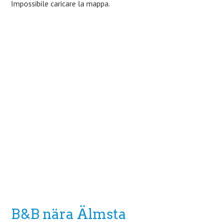
Impossibile caricare la mappa.
B&B nära Älmsta